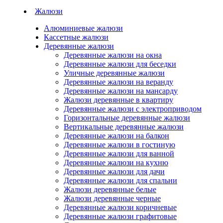
Жалюзи
Алюминиевые жалюзи
Кассетные жалюзи
Деревянные жалюзи
Деревянные жалюзи на окна
Деревянные жалюзи для беседки
Уличные деревянные жалюзи
Деревянные жалюзи на веранду
Деревянные жалюзи на мансарду
Жалюзи деревянные в квартиру
Деревянные жалюзи с электроприводом
Горизонтальные деревянные жалюзи
Вертикальные деревянные жалюзи
Деревянные жалюзи на балкон
Деревянные жалюзи в гостиную
Деревянные жалюзи для ванной
Деревянные жалюзи на кухню
Деревянные жалюзи для дачи
Деревянные жалюзи для спальни
Жалюзи деревянные белые
Жалюзи деревянные черные
Деревянные жалюзи коричневые
Деревянные жалюзи графитовые