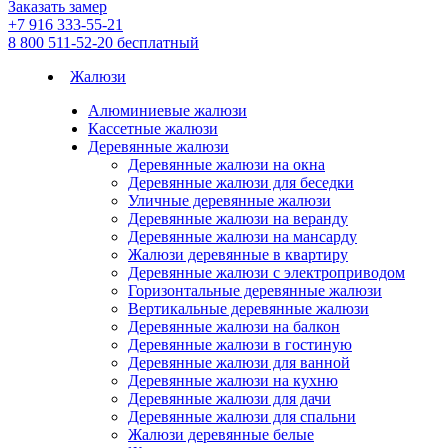
Заказать замер
+7 916 333-55-21
8 800 511-52-20
бесплатный
Жалюзи
Алюминиевые жалюзи
Кассетные жалюзи
Деревянные жалюзи
Деревянные жалюзи на окна
Деревянные жалюзи для беседки
Уличные деревянные жалюзи
Деревянные жалюзи на веранду
Деревянные жалюзи на мансарду
Жалюзи деревянные в квартиру
Деревянные жалюзи с электроприводом
Горизонтальные деревянные жалюзи
Вертикальные деревянные жалюзи
Деревянные жалюзи на балкон
Деревянные жалюзи в гостиную
Деревянные жалюзи для ванной
Деревянные жалюзи на кухню
Деревянные жалюзи для дачи
Деревянные жалюзи для спальни
Жалюзи деревянные белые