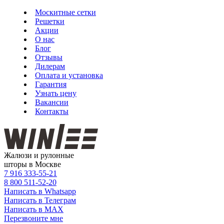
Москитные сетки
Решетки
Акции
О нас
Блог
Отзывы
Дилерам
Оплата и установка
Гарантия
Узнать цену
Вакансии
Контакты
Жалюзи и рулонные
шторы в Москве
7 916
333-55-21
8 800
511-52-20
Написать в Whatsapp
Написать в Телеграм
Написать в MAX
Перезвоните мне