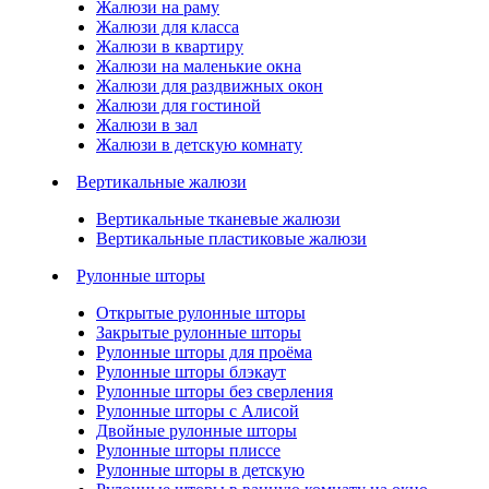
Жалюзи на раму
Жалюзи для класса
Жалюзи в квартиру
Жалюзи на маленькие окна
Жалюзи для раздвижных окон
Жалюзи для гостиной
Жалюзи в зал
Жалюзи в детскую комнату
Вертикальные жалюзи
Вертикальные тканевые жалюзи
Вертикальные пластиковые жалюзи
Рулонные шторы
Открытые рулонные шторы
Закрытые рулонные шторы
Рулонные шторы для проёма
Рулонные шторы блэкаут
Рулонные шторы без сверления
Рулонные шторы с Алисой
Двойные рулонные шторы
Рулонные шторы плиссе
Рулонные шторы в детскую