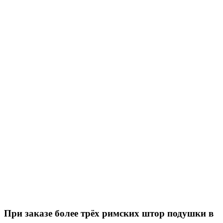
При заказе более трёх римских штор подушки в