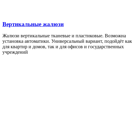
Вертикальные жалюзи
Жалюзи вертикальные тканевые и пластиковые. Возможна
установка автоматики. Универсальный вариант, подойдёт как
для квартир и домов, так и для офисов и государственных
учреждений