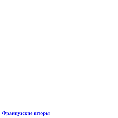
Французские шторы