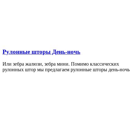
Рулонные шторы День-ночь
Или зебра жалюзи, зебра мини. Помимо классических
рулонных штор мы предлагаем рулонные шторы день-ночь