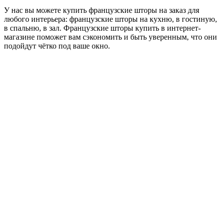
У нас вы можете купить французские шторы на заказ для
любого интерьера: французские шторы на кухню, в гостиную,
в спальню, в зал. Французские шторы купить в интернет-
магазине поможет вам сэкономить и быть уверенным, что они
подойдут чётко под ваше окно.