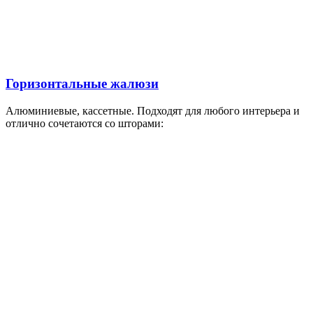
Горизонтальные жалюзи
Алюминиевые, кассетные. Подходят для любого интерьера и
отлично сочетаются со шторами: