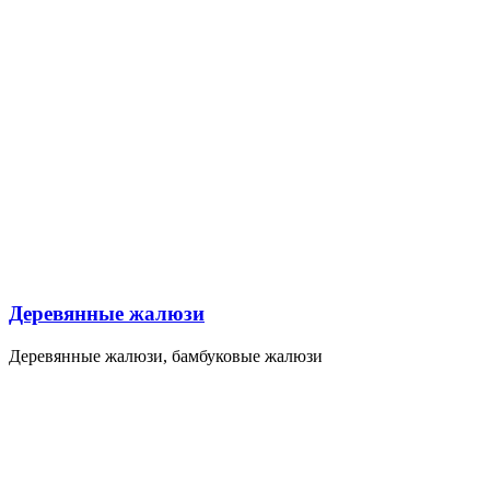
Деревянные жалюзи
Деревянные жалюзи, бамбуковые жалюзи