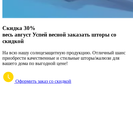
Скидка 30%
весь август
Успей весной заказать шторы со
скидкой
На всю нашу солнцезащитную продукцию. Отличный шанс
приобрести качественные и стильные шторы/жалюзи для
вашего дома по выгодной цене!
Оформить заказ со скидкой