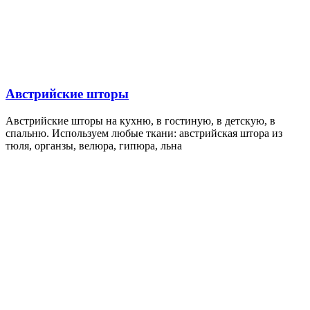
Австрийские шторы
Австрийские шторы на кухню, в гостиную, в детскую, в
спальню. Используем любые ткани: австрийская штора из
тюля, органзы, велюра, гипюра, льна