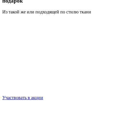
подарок
Из такой же или подходящей по стилю ткани
Участвовать в акции