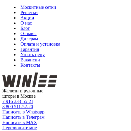
Москитные сетки
Решетки
Акции
О нас
Блог
Отзывы
Дилерам
Оплата и установка
Гарантия
Узнать цену
Вакансии
Контакты
Жалюзи и рулонные
шторы в Москве
7 916
333-55-21
8 800
511-52-20
Написать в Whatsapp
Написать в Телеграм
Написать в MAX
Перезвоните мне