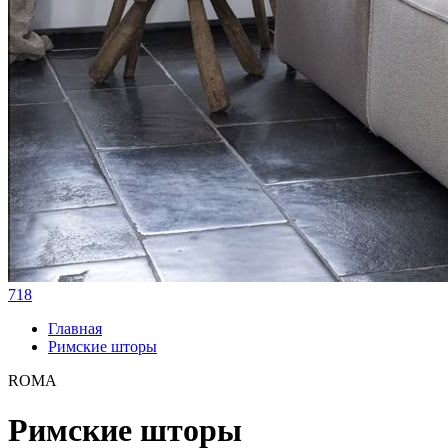
718
Главная
Римские шторы
ROMA
Римские шторы