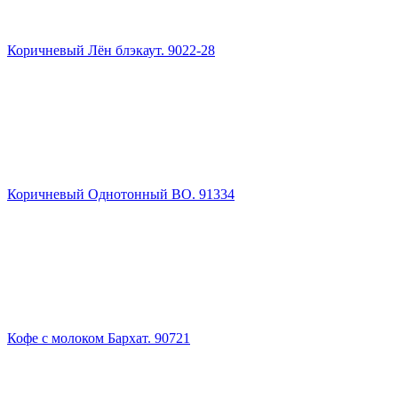
Коричневый Лён блэкаут. 9022-28
Коричневый Однотонный ВО. 91334
Кофе с молоком Бархат. 90721