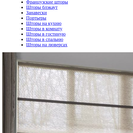
Французские шторы
Шторы блэкаут
Занавески
Портьеры
Шторы на кухню
Шторы в комнату
Шторы в гостиную
Шторы в спальню
Шторы на люверсах