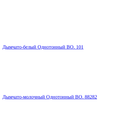
Дымчато-белый Однотонный ВО. 101
Дымчато-молочный Однотонный ВО. 88282