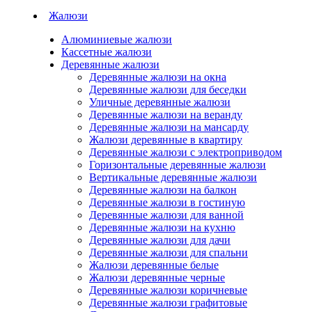
Жалюзи
Алюминиевые жалюзи
Кассетные жалюзи
Деревянные жалюзи
Деревянные жалюзи на окна
Деревянные жалюзи для беседки
Уличные деревянные жалюзи
Деревянные жалюзи на веранду
Деревянные жалюзи на мансарду
Жалюзи деревянные в квартиру
Деревянные жалюзи с электроприводом
Горизонтальные деревянные жалюзи
Вертикальные деревянные жалюзи
Деревянные жалюзи на балкон
Деревянные жалюзи в гостиную
Деревянные жалюзи для ванной
Деревянные жалюзи на кухню
Деревянные жалюзи для дачи
Деревянные жалюзи для спальни
Жалюзи деревянные белые
Жалюзи деревянные черные
Деревянные жалюзи коричневые
Деревянные жалюзи графитовые