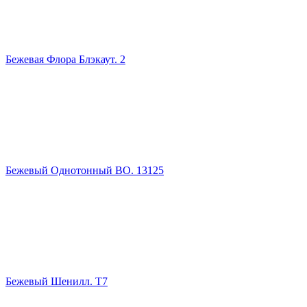
Бежевая Флора Блэкаут. 2
Бежевый Однотонный ВО. 13125
Бежевый Шенилл. Т7