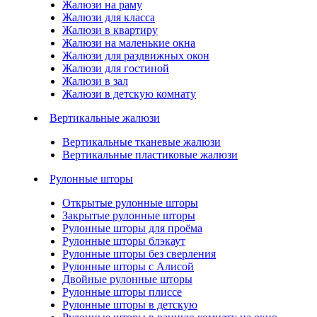
Жалюзи на раму
Жалюзи для класса
Жалюзи в квартиру
Жалюзи на маленькие окна
Жалюзи для раздвижных окон
Жалюзи для гостиной
Жалюзи в зал
Жалюзи в детскую комнату
Вертикальные жалюзи
Вертикальные тканевые жалюзи
Вертикальные пластиковые жалюзи
Рулонные шторы
Открытые рулонные шторы
Закрытые рулонные шторы
Рулонные шторы для проёма
Рулонные шторы блэкаут
Рулонные шторы без сверления
Рулонные шторы с Алисой
Двойные рулонные шторы
Рулонные шторы плиссе
Рулонные шторы в детскую