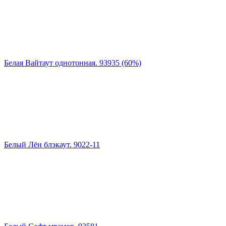
Белая Вайтаут однотонная. 93935 (60%)
Белый Лён блэкаут. 9022-11