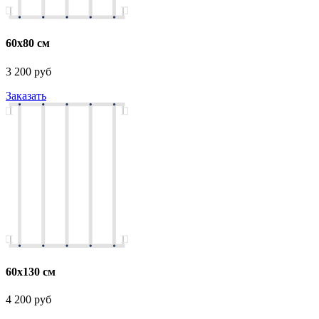
60х80 см
3 200 руб
Заказать
60х130 см
4 200 руб