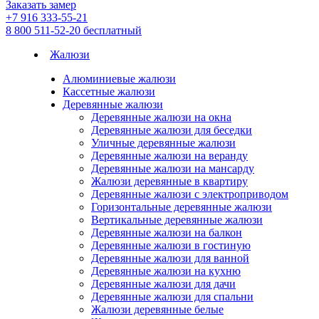
Заказать замер
+7 916 333-55-21
8 800 511-52-20
бесплатный
Жалюзи
Алюминиевые жалюзи
Кассетные жалюзи
Деревянные жалюзи
Деревянные жалюзи на окна
Деревянные жалюзи для беседки
Уличные деревянные жалюзи
Деревянные жалюзи на веранду
Деревянные жалюзи на мансарду
Жалюзи деревянные в квартиру
Деревянные жалюзи с электроприводом
Горизонтальные деревянные жалюзи
Вертикальные деревянные жалюзи
Деревянные жалюзи на балкон
Деревянные жалюзи в гостиную
Деревянные жалюзи для ванной
Деревянные жалюзи на кухню
Деревянные жалюзи для дачи
Деревянные жалюзи для спальни
Жалюзи деревянные белые