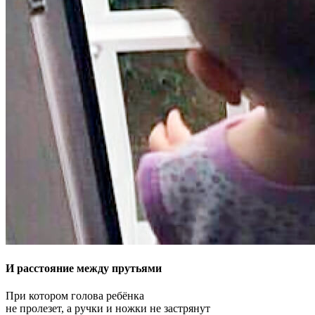
И расстояние между прутьями
При котором голова ребёнка
не пролезет, а ручки и ножки не застрянут