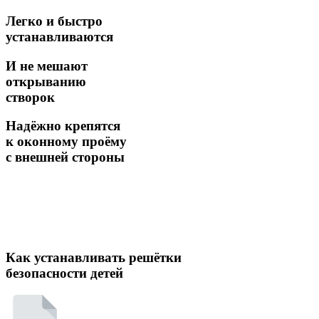
Легко и быстро
устанавливаются
И не мешают
открыванию
створок
Надёжно крепятся
к оконному проёму
с внешней стороны
Как устанавливать решётки
безопасности детей