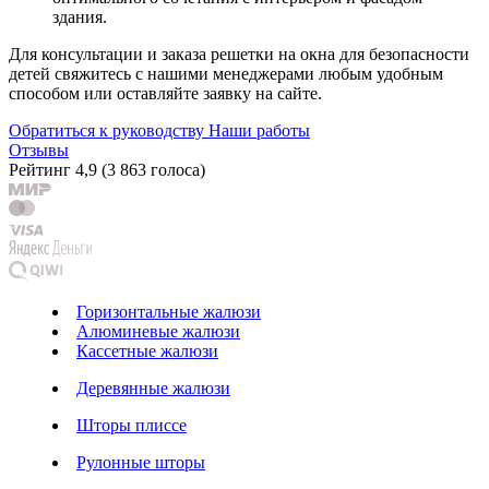
здания.
Для консультации и заказа решетки на окна для безопасности
детей свяжитесь с нашими менеджерами любым удобным
способом или оставляйте заявку на сайте.
Обратиться к руководству
Наши работы
Отзывы
Рейтинг
4,9
(
3 863 голоса
)
Горизонтальные жалюзи
Алюминевые жалюзи
Кассетные жалюзи
Деревянные жалюзи
Шторы плиссе
Рулонные шторы