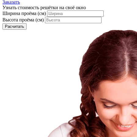
Заказать
Узнать стоимость решётки на своё окно
Ширина проёма (см)
Высота проёма (см)
Расчитать