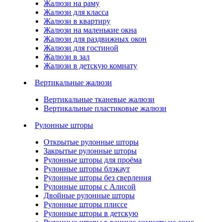
Жалюзи на раму
Жалюзи для класса
Жалюзи в квартиру
Жалюзи на маленькие окна
Жалюзи для раздвижных окон
Жалюзи для гостиной
Жалюзи в зал
Жалюзи в детскую комнату
Вертикальные жалюзи
Вертикальные тканевые жалюзи
Вертикальные пластиковые жалюзи
Рулонные шторы
Открытые рулонные шторы
Закрытые рулонные шторы
Рулонные шторы для проёма
Рулонные шторы блэкаут
Рулонные шторы без сверления
Рулонные шторы с Алисой
Двойные рулонные шторы
Рулонные шторы плиссе
Рулонные шторы в детскую