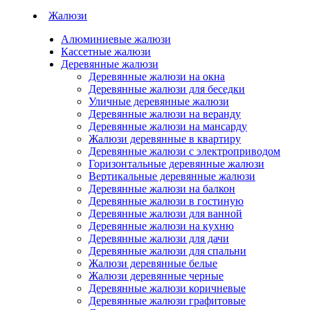
Жалюзи
Алюминиевые жалюзи
Кассетные жалюзи
Деревянные жалюзи
Деревянные жалюзи на окна
Деревянные жалюзи для беседки
Уличные деревянные жалюзи
Деревянные жалюзи на веранду
Деревянные жалюзи на мансарду
Жалюзи деревянные в квартиру
Деревянные жалюзи с электроприводом
Горизонтальные деревянные жалюзи
Вертикальные деревянные жалюзи
Деревянные жалюзи на балкон
Деревянные жалюзи в гостиную
Деревянные жалюзи для ванной
Деревянные жалюзи на кухню
Деревянные жалюзи для дачи
Деревянные жалюзи для спальни
Жалюзи деревянные белые
Жалюзи деревянные черные
Деревянные жалюзи коричневые
Деревянные жалюзи графитовые