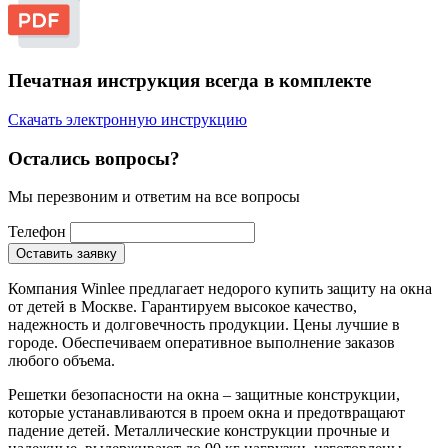
Печатная инструкция всегда в комплекте
Скачать электронную инструкцию
Остались вопросы?
Мы перезвоним и ответим на все вопросы
Телефон
Оставить заявку
Компания Winlee предлагает недорого купить защиту на окна
от детей в Москве. Гарантируем высокое качество,
надежность и долговечность продукции. Цены лучшие в
городе. Обеспечиваем оперативное выполнение заказов
любого объема.
Решетки безопасности на окна – защитные конструкции,
которые устанавливаются в проем окна и предотвращают
падение детей. Металлические конструкции прочные и