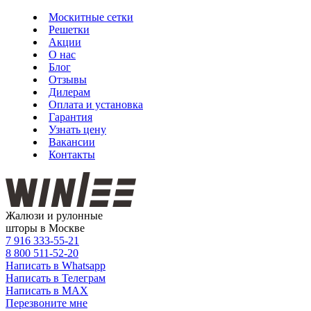
Москитные сетки
Решетки
Акции
О нас
Блог
Отзывы
Дилерам
Оплата и установка
Гарантия
Узнать цену
Вакансии
Контакты
Жалюзи и рулонные
шторы в Москве
7 916
333-55-21
8 800
511-52-20
Написать в Whatsapp
Написать в Телеграм
Написать в MAX
Перезвоните мне