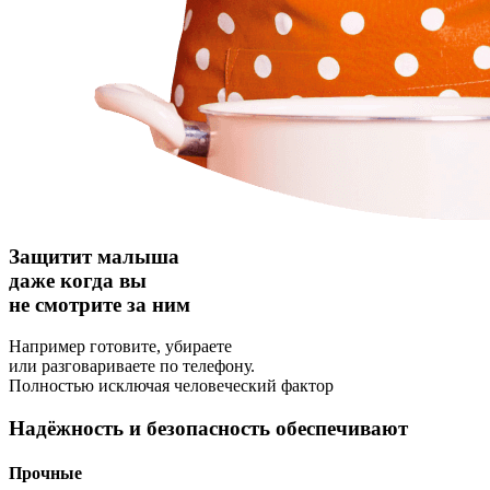
Защитит малыша
даже когда вы
не смотрите за ним
Например готовите, убираете
или разговариваете по телефону.
Полностью исключая человеческий фактор
Надёжность и безопасность обеспечивают
Прочные