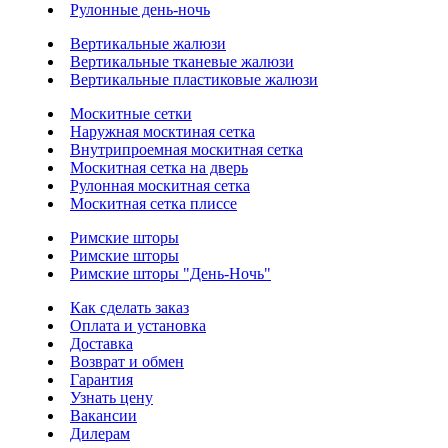
Рулонные день-ночь
Вертикальные жалюзи
Вертикальные тканевые жалюзи
Вертикальные пластиковые жалюзи
Москитные сетки
Наружная москтиная сетка
Внутрипроемная москитная сетка
Москитная сетка на дверь
Рулонная москитная сетка
Москитная сетка плиссе
Римские шторы
Римские шторы
Римские шторы "День-Ночь"
Как сделать заказ
Оплата и установка
Доставка
Возврат и обмен
Гарантия
Узнать цену
Вакансии
Дилерам