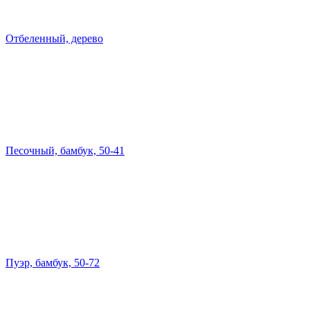
Отбеленный, дерево
Песочный, бамбук, 50-41
Пуэр, бамбук, 50-72