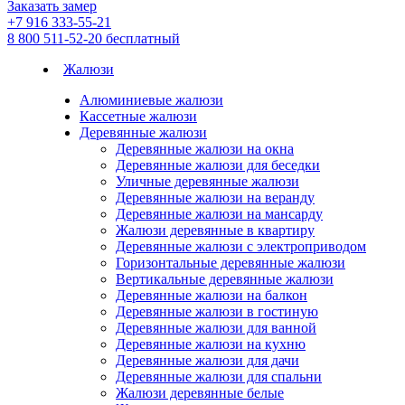
Заказать замер
+7 916 333-55-21
8 800 511-52-20
бесплатный
Жалюзи
Алюминиевые жалюзи
Кассетные жалюзи
Деревянные жалюзи
Деревянные жалюзи на окна
Деревянные жалюзи для беседки
Уличные деревянные жалюзи
Деревянные жалюзи на веранду
Деревянные жалюзи на мансарду
Жалюзи деревянные в квартиру
Деревянные жалюзи с электроприводом
Горизонтальные деревянные жалюзи
Вертикальные деревянные жалюзи
Деревянные жалюзи на балкон
Деревянные жалюзи в гостиную
Деревянные жалюзи для ванной
Деревянные жалюзи на кухню
Деревянные жалюзи для дачи
Деревянные жалюзи для спальни
Жалюзи деревянные белые