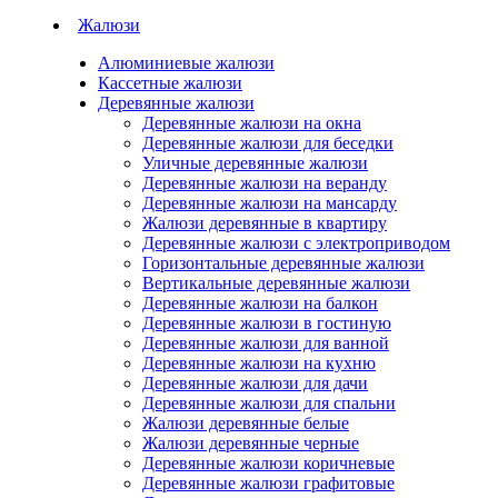
Жалюзи
Алюминиевые жалюзи
Кассетные жалюзи
Деревянные жалюзи
Деревянные жалюзи на окна
Деревянные жалюзи для беседки
Уличные деревянные жалюзи
Деревянные жалюзи на веранду
Деревянные жалюзи на мансарду
Жалюзи деревянные в квартиру
Деревянные жалюзи с электроприводом
Горизонтальные деревянные жалюзи
Вертикальные деревянные жалюзи
Деревянные жалюзи на балкон
Деревянные жалюзи в гостиную
Деревянные жалюзи для ванной
Деревянные жалюзи на кухню
Деревянные жалюзи для дачи
Деревянные жалюзи для спальни
Жалюзи деревянные белые
Жалюзи деревянные черные
Деревянные жалюзи коричневые
Деревянные жалюзи графитовые