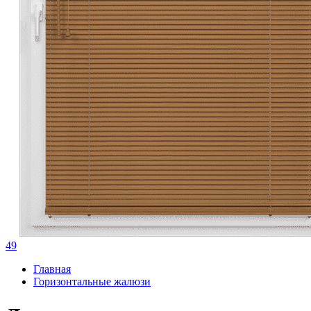
49
Главная
Горизонтальные жалюзи