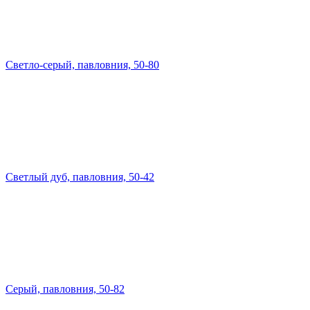
Светло-серый, павловния, 50-80
Светлый дуб, павловния, 50-42
Серый, павловния, 50-82