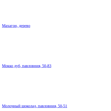
Махагон, дерево
Мокко дуб, павловния, 50-83
Молочный шоколад, павловния, 50-51