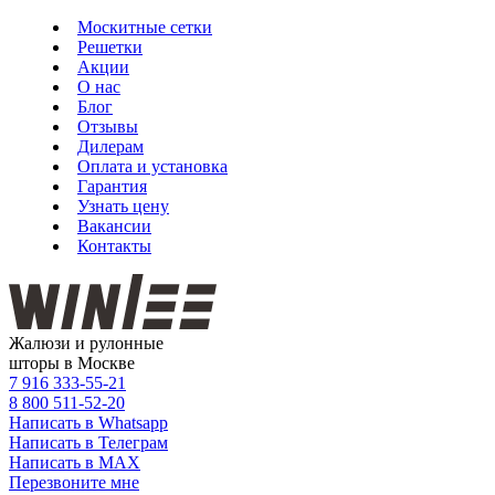
Москитные сетки
Решетки
Акции
О нас
Блог
Отзывы
Дилерам
Оплата и установка
Гарантия
Узнать цену
Вакансии
Контакты
Жалюзи и рулонные
шторы в Москве
7 916
333-55-21
8 800
511-52-20
Написать в Whatsapp
Написать в Телеграм
Написать в MAX
Перезвоните мне