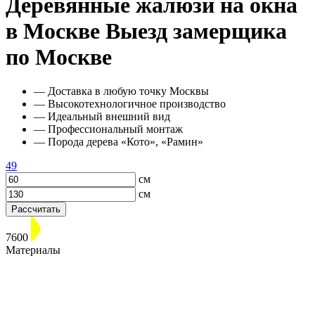
Деревянные жалюзи на окна
в Москве
Выезд замерщика
по Москве
— Доставка в любую точку Москвы
— Высокотехнологичное производство
— Идеальный внешний вид
— Профессиональный монтаж
— Порода дерева «Кото», «Рамин»
49
см
см
Рассчитать
7600
Материалы