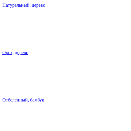
Натуральный, дерево
Орех, дерево
Отбеленный, бамбук