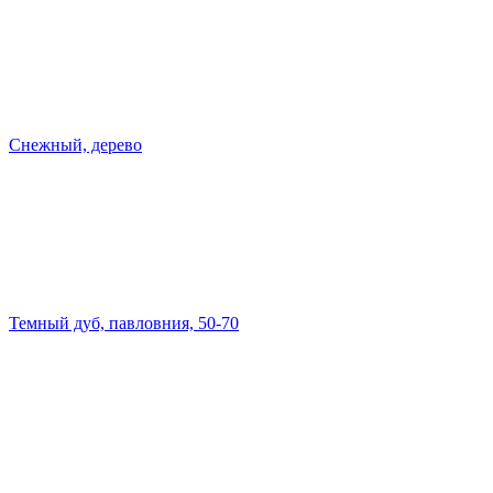
Снежный, дерево
Темный дуб, павловния, 50-70