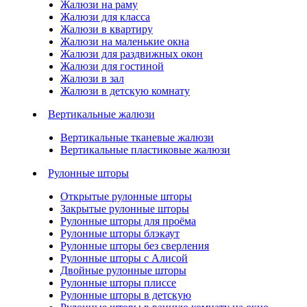
Жалюзи на раму
Жалюзи для класса
Жалюзи в квартиру
Жалюзи на маленькие окна
Жалюзи для раздвижных окон
Жалюзи для гостиной
Жалюзи в зал
Жалюзи в детскую комнату
Вертикальные жалюзи
Вертикальные тканевые жалюзи
Вертикальные пластиковые жалюзи
Рулонные шторы
Открытые рулонные шторы
Закрытые рулонные шторы
Рулонные шторы для проёма
Рулонные шторы блэкаут
Рулонные шторы без сверления
Рулонные шторы с Алисой
Двойные рулонные шторы
Рулонные шторы плиссе
Рулонные шторы в детскую