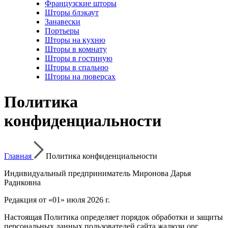
Французские шторы
Шторы блэкаут
Занавески
Портьеры
Шторы на кухню
Шторы в комнату
Шторы в гостиную
Шторы в спальню
Шторы на люверсах
Политика
конфиденциальности
Главная
Политика конфиденциальности
Индивидуальный предприниматель Миронова Дарья
Радиковна
Редакция от «01» июля 2026 г.
Настоящая Политика определяет порядок обработки и защиты
персональных данных пользователей сайта жалюзи.орг,