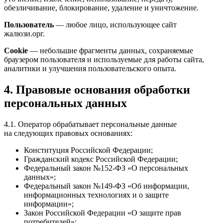
обезличивание, блокирование, удаление и уничтожение.
Пользователь
— любое лицо, использующее сайт
жалюзи.орг.
Cookie
— небольшие фрагменты данных, сохраняемые
браузером пользователя и используемые для работы сайта,
аналитики и улучшения пользовательского опыта.
4. Правовые основания обработки
персональных данных
4.1. Оператор обрабатывает персональные данные
на следующих правовых основаниях:
Конституция Российской Федерации;
Гражданский кодекс Российской Федерации;
Федеральный закон №152-ФЗ «О персональных
данных»;
Федеральный закон №149-ФЗ «Об информации,
информационных технологиях и о защите
информации»;
Закон Российской Федерации «О защите прав
потребителей»;