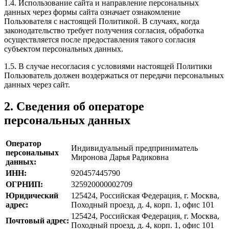
1.4. Использование сайта и направление персональных
данных через формы сайта означает ознакомление
Пользователя с настоящей Политикой. В случаях, когда
законодательство требует получения согласия, обработка
осуществляется после предоставления такого согласия
субъектом персональных данных.
1.5. В случае несогласия с условиями настоящей Политики
Пользователь должен воздержаться от передачи персональных
данных через сайт.
2. Сведения об операторе
персональных данных
Оператор
Индивидуальный предприниматель
персональных
Миронова Дарья Радиковна
данных:
ИНН:
920457445790
ОГРНИП:
325920000002709
Юридический
125424, Российская Федерация, г. Москва,
адрес:
Походный проезд, д. 4, корп. 1, офис 101
125424, Российская Федерация, г. Москва,
Почтовый адрес:
Походный проезд, д. 4, корп. 1, офис 101