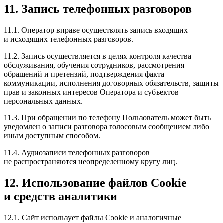
11. Запись телефонных разговоров
11.1. Оператор вправе осуществлять запись входящих
и исходящих телефонных разговоров.
11.2. Запись осуществляется в целях контроля качества
обслуживания, обучения сотрудников, рассмотрения
обращений и претензий, подтверждения факта
коммуникации, исполнения договорных обязательств, защиты
прав и законных интересов Оператора и субъектов
персональных данных.
11.3. При обращении по телефону Пользователь может быть
уведомлен о записи разговора голосовым сообщением либо
иным доступным способом.
11.4. Аудиозаписи телефонных разговоров
не распространяются неопределенному кругу лиц.
12. Использование файлов Cookie
и средств аналитики
12.1. Сайт использует файлы Cookie и аналогичные