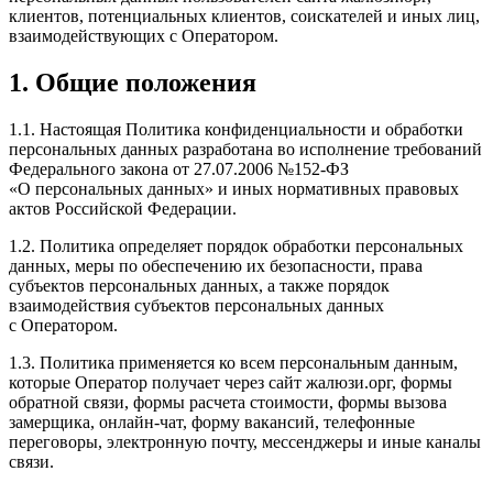
клиентов, потенциальных клиентов, соискателей и иных лиц,
взаимодействующих с Оператором.
1. Общие положения
1.1. Настоящая Политика конфиденциальности и обработки
персональных данных разработана во исполнение требований
Федерального закона от 27.07.2006 №152-ФЗ
«О персональных данных» и иных нормативных правовых
актов Российской Федерации.
1.2. Политика определяет порядок обработки персональных
данных, меры по обеспечению их безопасности, права
субъектов персональных данных, а также порядок
взаимодействия субъектов персональных данных
с Оператором.
1.3. Политика применяется ко всем персональным данным,
которые Оператор получает через сайт жалюзи.орг, формы
обратной связи, формы расчета стоимости, формы вызова
замерщика, онлайн-чат, форму вакансий, телефонные
переговоры, электронную почту, мессенджеры и иные каналы
связи.