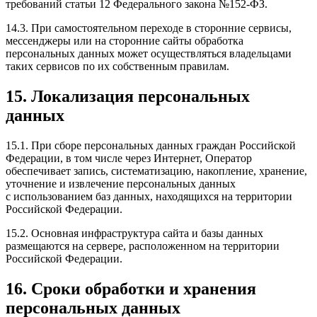
требований статьи 12 Федерального закона №152-ФЗ.
14.3. При самостоятельном переходе в сторонние сервисы,
мессенджеры или на сторонние сайты обработка
персональных данных может осуществляться владельцами
таких сервисов по их собственным правилам.
15. Локализация персональных
данных
15.1. При сборе персональных данных граждан Российской
Федерации, в том числе через Интернет, Оператор
обеспечивает запись, систематизацию, накопление, хранение,
уточнение и извлечение персональных данных
с использованием баз данных, находящихся на территории
Российской Федерации.
15.2. Основная инфраструктура сайта и базы данных
размещаются на сервере, расположенном на территории
Российской Федерации.
16. Сроки обработки и хранения
персональных данных