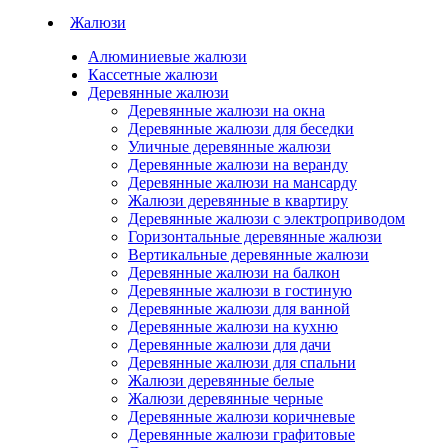
Жалюзи
Алюминиевые жалюзи
Кассетные жалюзи
Деревянные жалюзи
Деревянные жалюзи на окна
Деревянные жалюзи для беседки
Уличные деревянные жалюзи
Деревянные жалюзи на веранду
Деревянные жалюзи на мансарду
Жалюзи деревянные в квартиру
Деревянные жалюзи с электроприводом
Горизонтальные деревянные жалюзи
Вертикальные деревянные жалюзи
Деревянные жалюзи на балкон
Деревянные жалюзи в гостиную
Деревянные жалюзи для ванной
Деревянные жалюзи на кухню
Деревянные жалюзи для дачи
Деревянные жалюзи для спальни
Жалюзи деревянные белые
Жалюзи деревянные черные
Деревянные жалюзи коричневые
Деревянные жалюзи графитовые