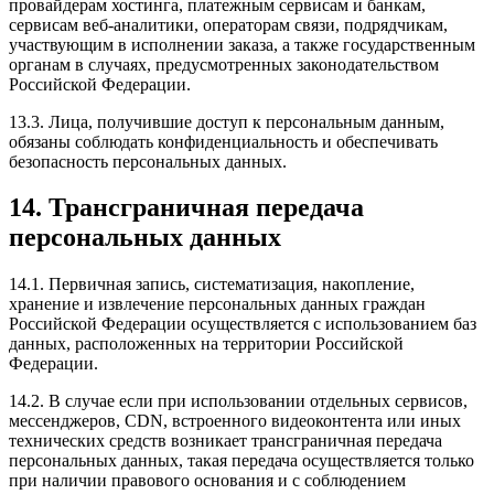
провайдерам хостинга, платежным сервисам и банкам,
сервисам веб-аналитики, операторам связи, подрядчикам,
участвующим в исполнении заказа, а также государственным
органам в случаях, предусмотренных законодательством
Российской Федерации.
13.3. Лица, получившие доступ к персональным данным,
обязаны соблюдать конфиденциальность и обеспечивать
безопасность персональных данных.
14. Трансграничная передача
персональных данных
14.1. Первичная запись, систематизация, накопление,
хранение и извлечение персональных данных граждан
Российской Федерации осуществляется с использованием баз
данных, расположенных на территории Российской
Федерации.
14.2. В случае если при использовании отдельных сервисов,
мессенджеров, CDN, встроенного видеоконтента или иных
технических средств возникает трансграничная передача
персональных данных, такая передача осуществляется только
при наличии правового основания и с соблюдением