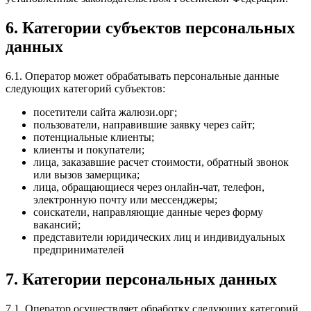
6. Категории субъектов персональных
данных
6.1. Оператор может обрабатывать персональные данные
следующих категорий субъектов:
посетители сайта жалюзи.орг;
пользователи, направившие заявку через сайт;
потенциальные клиенты;
клиенты и покупатели;
лица, заказавшие расчет стоимости, обратный звонок
или вызов замерщика;
лица, обращающиеся через онлайн-чат, телефон,
электронную почту или мессенджеры;
соискатели, направляющие данные через форму
вакансий;
представители юридических лиц и индивидуальных
предпринимателей
7. Категории персональных данных
7.1. Оператор осуществляет обработку следующих категорий