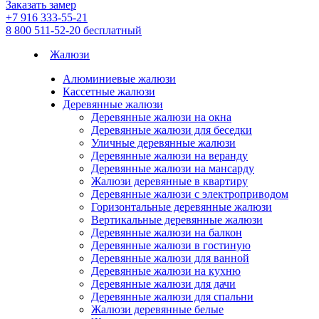
Заказать замер
+7 916 333-55-21
8 800 511-52-20
бесплатный
Жалюзи
Алюминиевые жалюзи
Кассетные жалюзи
Деревянные жалюзи
Деревянные жалюзи на окна
Деревянные жалюзи для беседки
Уличные деревянные жалюзи
Деревянные жалюзи на веранду
Деревянные жалюзи на мансарду
Жалюзи деревянные в квартиру
Деревянные жалюзи с электроприводом
Горизонтальные деревянные жалюзи
Вертикальные деревянные жалюзи
Деревянные жалюзи на балкон
Деревянные жалюзи в гостиную
Деревянные жалюзи для ванной
Деревянные жалюзи на кухню
Деревянные жалюзи для дачи
Деревянные жалюзи для спальни
Жалюзи деревянные белые