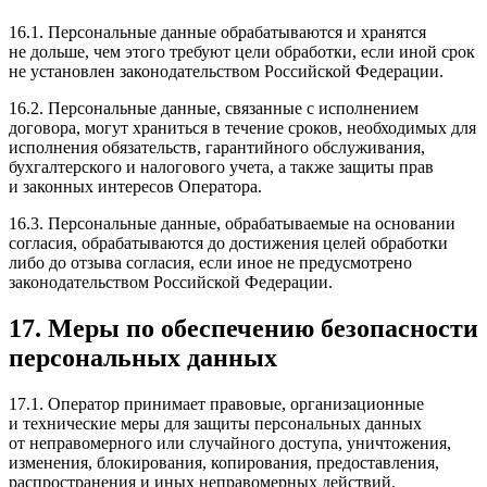
16.1. Персональные данные обрабатываются и хранятся
не дольше, чем этого требуют цели обработки, если иной срок
не установлен законодательством Российской Федерации.
16.2. Персональные данные, связанные с исполнением
договора, могут храниться в течение сроков, необходимых для
исполнения обязательств, гарантийного обслуживания,
бухгалтерского и налогового учета, а также защиты прав
и законных интересов Оператора.
16.3. Персональные данные, обрабатываемые на основании
согласия, обрабатываются до достижения целей обработки
либо до отзыва согласия, если иное не предусмотрено
законодательством Российской Федерации.
17. Меры по обеспечению безопасности
персональных данных
17.1. Оператор принимает правовые, организационные
и технические меры для защиты персональных данных
от неправомерного или случайного доступа, уничтожения,
изменения, блокирования, копирования, предоставления,
распространения и иных неправомерных действий.