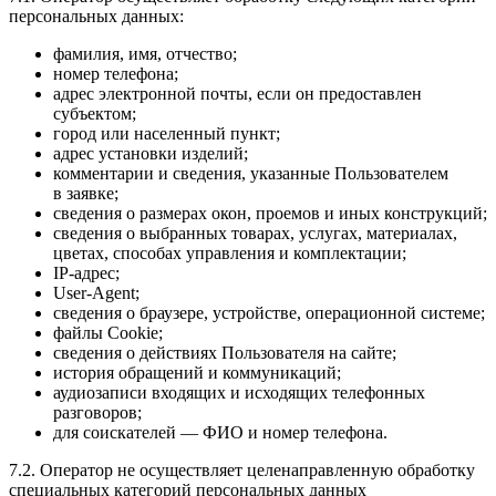
персональных данных:
фамилия, имя, отчество;
номер телефона;
адрес электронной почты, если он предоставлен
субъектом;
город или населенный пункт;
адрес установки изделий;
комментарии и сведения, указанные Пользователем
в заявке;
сведения о размерах окон, проемов и иных конструкций;
сведения о выбранных товарах, услугах, материалах,
цветах, способах управления и комплектации;
IP-адрес;
User-Agent;
сведения о браузере, устройстве, операционной системе;
файлы Cookie;
сведения о действиях Пользователя на сайте;
история обращений и коммуникаций;
аудиозаписи входящих и исходящих телефонных
разговоров;
для соискателей — ФИО и номер телефона.
7.2. Оператор не осуществляет целенаправленную обработку
специальных категорий персональных данных