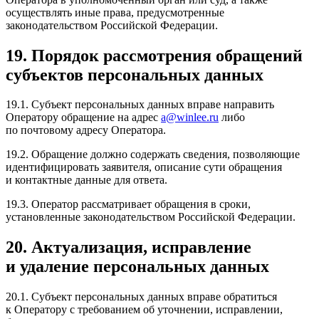
осуществлять иные права, предусмотренные
законодательством Российской Федерации.
19. Порядок рассмотрения обращений
субъектов персональных данных
19.1. Субъект персональных данных вправе направить
Оператору обращение на адрес
a@winlee.ru
либо
по почтовому адресу Оператора.
19.2. Обращение должно содержать сведения, позволяющие
идентифицировать заявителя, описание сути обращения
и контактные данные для ответа.
19.3. Оператор рассматривает обращения в сроки,
установленные законодательством Российской Федерации.
20. Актуализация, исправление
и удаление персональных данных
20.1. Субъект персональных данных вправе обратиться
к Оператору с требованием об уточнении, исправлении,