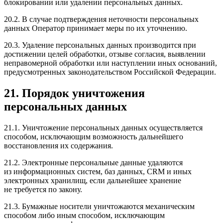
блокировании или удалении персональных данных.
20.2. В случае подтверждения неточности персональных
данных Оператор принимает меры по их уточнению.
20.3. Удаление персональных данных производится при
достижении целей обработки, отзыве согласия, выявлении
неправомерной обработки или наступлении иных оснований,
предусмотренных законодательством Российской Федерации.
21. Порядок уничтожения
персональных данных
21.1. Уничтожение персональных данных осуществляется
способом, исключающим возможность дальнейшего
восстановления их содержания.
21.2. Электронные персональные данные удаляются
из информационных систем, баз данных, CRM и иных
электронных хранилищ, если дальнейшее хранение
не требуется по закону.
21.3. Бумажные носители уничтожаются механическим
способом либо иным способом, исключающим