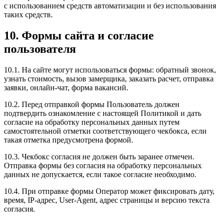
с использованием средств автоматизации и без использования
таких средств.
10. Формы сайта и согласие
пользователя
10.1. На сайте могут использоваться формы: обратный звонок,
узнать стоимость, вызов замерщика, заказать расчет, отправка
заявки, онлайн-чат, форма вакансий.
10.2. Перед отправкой формы Пользователь должен
подтвердить ознакомление с настоящей Политикой и дать
согласие на обработку персональных данных путем
самостоятельной отметки соответствующего чекбокса, если
такая отметка предусмотрена формой.
10.3. Чекбокс согласия не должен быть заранее отмечен.
Отправка формы без согласия на обработку персональных
данных не допускается, если такое согласие необходимо.
10.4. При отправке формы Оператор может фиксировать дату,
время, IP-адрес, User-Agent, адрес страницы и версию текста
согласия.