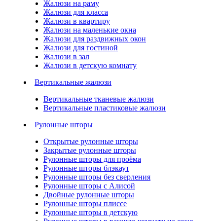
Жалюзи на раму
Жалюзи для класса
Жалюзи в квартиру
Жалюзи на маленькие окна
Жалюзи для раздвижных окон
Жалюзи для гостиной
Жалюзи в зал
Жалюзи в детскую комнату
Вертикальные жалюзи
Вертикальные тканевые жалюзи
Вертикальные пластиковые жалюзи
Рулонные шторы
Открытые рулонные шторы
Закрытые рулонные шторы
Рулонные шторы для проёма
Рулонные шторы блэкаут
Рулонные шторы без сверления
Рулонные шторы с Алисой
Двойные рулонные шторы
Рулонные шторы плиссе
Рулонные шторы в детскую