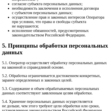
согласие субъекта персональных данных;
необходимость заключения и исполнения договора
с субъектом персональных данных;
осуществление прав и законных интересов Оператора
при условии, что права и свободы субъекта
не нарушаются;
исполнение обязанностей, предусмотренных
законодательством Российской Федерации.
5. Принципы обработки персональных
данных
5.1. Оператор осуществляет обработку персональных данных
на законной и справедливой основе.
5.2. Обработка ограничивается достижением конкретных,
заранее определенных и законных целей.
5.3. Содержание и объем обрабатываемых персональных
данных соответствуют заявленным целям обработки.
5.4. Хранение персональных данных осуществляется
не дольше, чем этого требуют цели обработки или сроки,
установленные законодательством Российской Федерации.