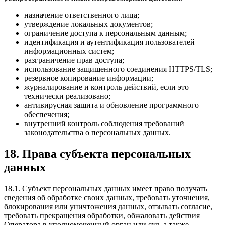
назначение ответственного лица;
утверждение локальных документов;
ограничение доступа к персональным данным;
идентификация и аутентификация пользователей
информационных систем;
разграничение прав доступа;
использование защищенного соединения HTTPS/TLS;
резервное копирование информации;
журналирование и контроль действий, если это
технически реализовано;
антивирусная защита и обновление программного
обеспечения;
внутренний контроль соблюдения требований
законодательства о персональных данных.
18. Права субъекта персональных
данных
18.1. Субъект персональных данных имеет право получать
сведения об обработке своих данных, требовать уточнения,
блокирования или уничтожения данных, отзывать согласие,
требовать прекращения обработки, обжаловать действия
Оператора в уполномоченный орган или суд, а также