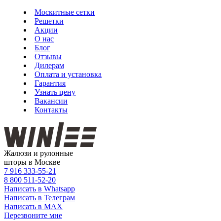
Москитные сетки
Решетки
Акции
О нас
Блог
Отзывы
Дилерам
Оплата и установка
Гарантия
Узнать цену
Вакансии
Контакты
Жалюзи и рулонные
шторы в Москве
7 916
333-55-21
8 800
511-52-20
Написать в Whatsapp
Написать в Телеграм
Написать в MAX
Перезвоните мне