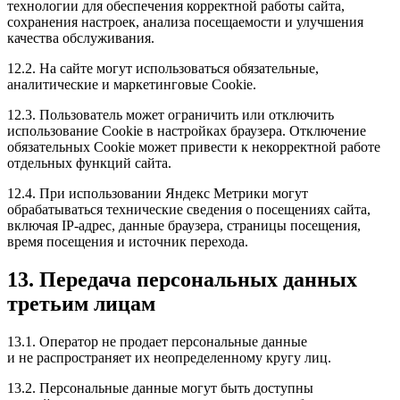
технологии для обеспечения корректной работы сайта,
сохранения настроек, анализа посещаемости и улучшения
качества обслуживания.
12.2. На сайте могут использоваться обязательные,
аналитические и маркетинговые Cookie.
12.3. Пользователь может ограничить или отключить
использование Cookie в настройках браузера. Отключение
обязательных Cookie может привести к некорректной работе
отдельных функций сайта.
12.4. При использовании Яндекс Метрики могут
обрабатываться технические сведения о посещениях сайта,
включая IP-адрес, данные браузера, страницы посещения,
время посещения и источник перехода.
13. Передача персональных данных
третьим лицам
13.1. Оператор не продает персональные данные
и не распространяет их неопределенному кругу лиц.
13.2. Персональные данные могут быть доступны