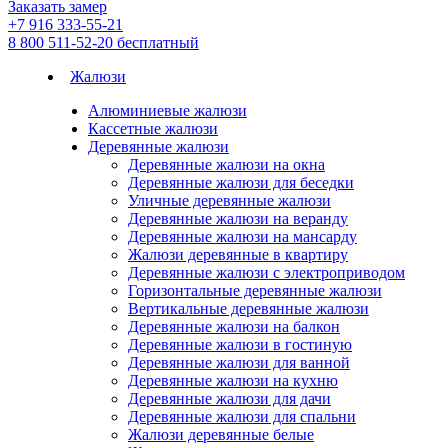
Заказать замер
+7 916 333-55-21
8 800 511-52-20
бесплатный
Жалюзи
Алюминиевые жалюзи
Кассетные жалюзи
Деревянные жалюзи
Деревянные жалюзи на окна
Деревянные жалюзи для беседки
Уличные деревянные жалюзи
Деревянные жалюзи на веранду
Деревянные жалюзи на мансарду
Жалюзи деревянные в квартиру
Деревянные жалюзи с электроприводом
Горизонтальные деревянные жалюзи
Вертикальные деревянные жалюзи
Деревянные жалюзи на балкон
Деревянные жалюзи в гостиную
Деревянные жалюзи для ванной
Деревянные жалюзи на кухню
Деревянные жалюзи для дачи
Деревянные жалюзи для спальни
Жалюзи деревянные белые