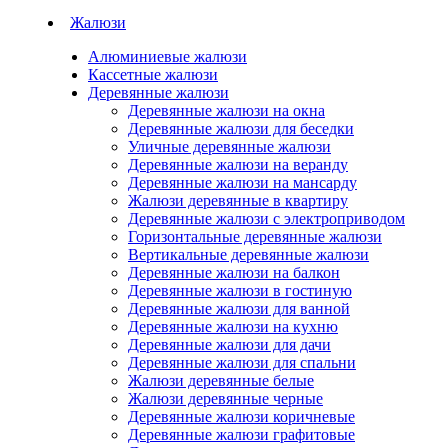
Жалюзи
Алюминиевые жалюзи
Кассетные жалюзи
Деревянные жалюзи
Деревянные жалюзи на окна
Деревянные жалюзи для беседки
Уличные деревянные жалюзи
Деревянные жалюзи на веранду
Деревянные жалюзи на мансарду
Жалюзи деревянные в квартиру
Деревянные жалюзи с электроприводом
Горизонтальные деревянные жалюзи
Вертикальные деревянные жалюзи
Деревянные жалюзи на балкон
Деревянные жалюзи в гостиную
Деревянные жалюзи для ванной
Деревянные жалюзи на кухню
Деревянные жалюзи для дачи
Деревянные жалюзи для спальни
Жалюзи деревянные белые
Жалюзи деревянные черные
Деревянные жалюзи коричневые
Деревянные жалюзи графитовые