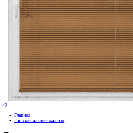
49
Главная
Горизонтальные жалюзи