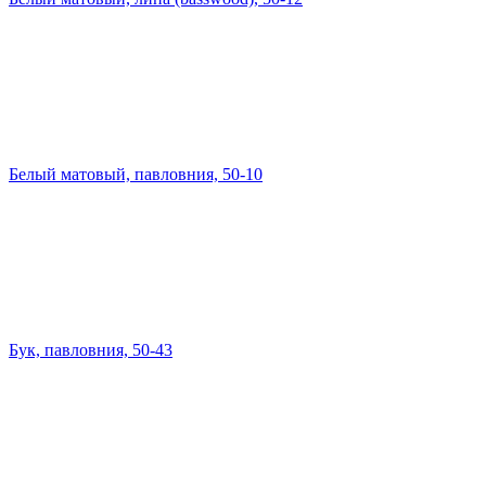
Белый матовый, павловния, 50-10
Бук, павловния, 50-43