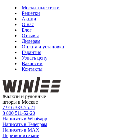
Москитные сетки
Решетки
Акции
О нас
Блог
Отзывы
Дилерам
Оплата и установка
Гарантия
Узнать цену
Вакансии
Контакты
Жалюзи и рулонные
шторы в Москве
7 916
333-55-21
8 800
511-52-20
Написать в Whatsapp
Написать в Телеграм
Написать в MAX
Перезвоните мне