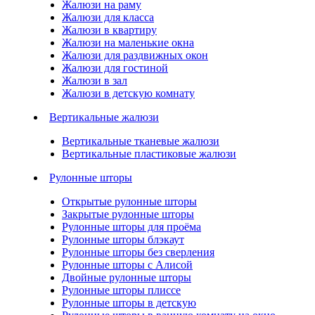
Жалюзи на раму
Жалюзи для класса
Жалюзи в квартиру
Жалюзи на маленькие окна
Жалюзи для раздвижных окон
Жалюзи для гостиной
Жалюзи в зал
Жалюзи в детскую комнату
Вертикальные жалюзи
Вертикальные тканевые жалюзи
Вертикальные пластиковые жалюзи
Рулонные шторы
Открытые рулонные шторы
Закрытые рулонные шторы
Рулонные шторы для проёма
Рулонные шторы блэкаут
Рулонные шторы без сверления
Рулонные шторы с Алисой
Двойные рулонные шторы
Рулонные шторы плиссе
Рулонные шторы в детскую