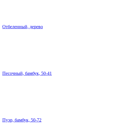
Отбеленный, дерево
Песочный, бамбук, 50-41
Пуэр, бамбук, 50-72