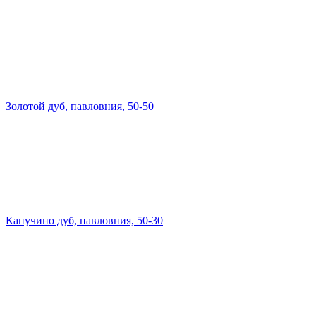
Золотой дуб, павловния, 50-50
Капучино дуб, павловния, 50-30