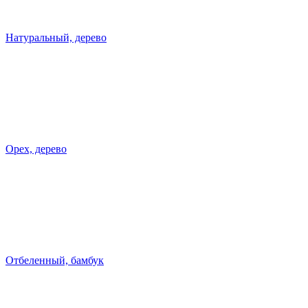
Натуральный, дерево
Орех, дерево
Отбеленный, бамбук