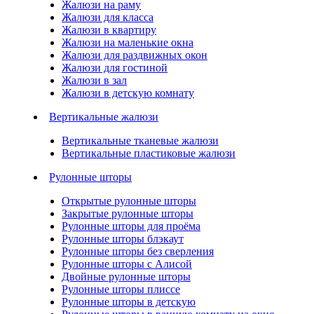
Жалюзи на раму
Жалюзи для класса
Жалюзи в квартиру
Жалюзи на маленькие окна
Жалюзи для раздвижных окон
Жалюзи для гостиной
Жалюзи в зал
Жалюзи в детскую комнату
Вертикальные жалюзи
Вертикальные тканевые жалюзи
Вертикальные пластиковые жалюзи
Рулонные шторы
Открытые рулонные шторы
Закрытые рулонные шторы
Рулонные шторы для проёма
Рулонные шторы блэкаут
Рулонные шторы без сверления
Рулонные шторы с Алисой
Двойные рулонные шторы
Рулонные шторы плиссе
Рулонные шторы в детскую