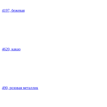
4197, бежевая
4620, какао
490, розовая металлик