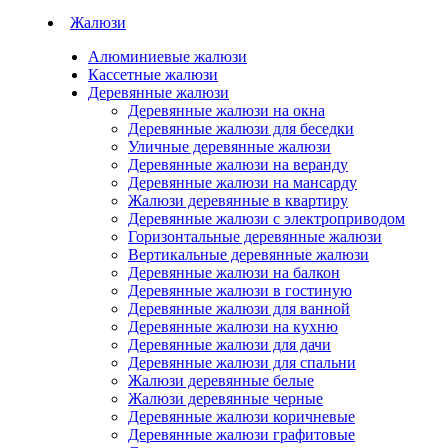
Жалюзи
Алюминиевые жалюзи
Кассетные жалюзи
Деревянные жалюзи
Деревянные жалюзи на окна
Деревянные жалюзи для беседки
Уличные деревянные жалюзи
Деревянные жалюзи на веранду
Деревянные жалюзи на мансарду
Жалюзи деревянные в квартиру
Деревянные жалюзи с электроприводом
Горизонтальные деревянные жалюзи
Вертикальные деревянные жалюзи
Деревянные жалюзи на балкон
Деревянные жалюзи в гостиную
Деревянные жалюзи для ванной
Деревянные жалюзи на кухню
Деревянные жалюзи для дачи
Деревянные жалюзи для спальни
Жалюзи деревянные белые
Жалюзи деревянные черные
Деревянные жалюзи коричневые
Деревянные жалюзи графитовые