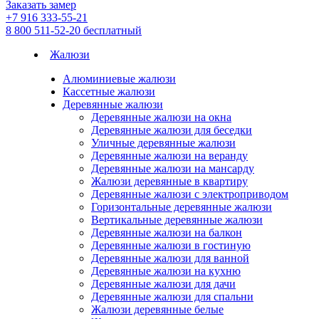
Заказать замер
+7 916 333-55-21
8 800 511-52-20
бесплатный
Жалюзи
Алюминиевые жалюзи
Кассетные жалюзи
Деревянные жалюзи
Деревянные жалюзи на окна
Деревянные жалюзи для беседки
Уличные деревянные жалюзи
Деревянные жалюзи на веранду
Деревянные жалюзи на мансарду
Жалюзи деревянные в квартиру
Деревянные жалюзи с электроприводом
Горизонтальные деревянные жалюзи
Вертикальные деревянные жалюзи
Деревянные жалюзи на балкон
Деревянные жалюзи в гостиную
Деревянные жалюзи для ванной
Деревянные жалюзи на кухню
Деревянные жалюзи для дачи
Деревянные жалюзи для спальни
Жалюзи деревянные белые