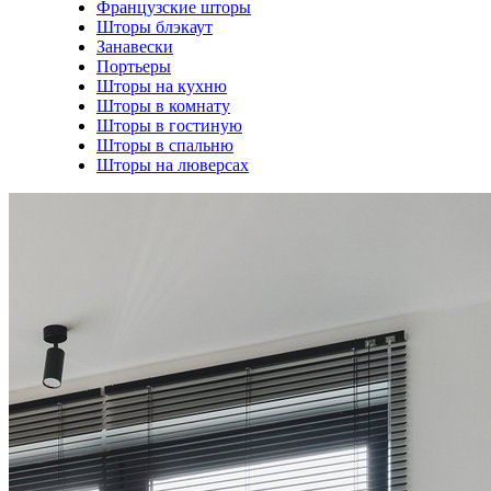
Французские шторы
Шторы блэкаут
Занавески
Портьеры
Шторы на кухню
Шторы в комнату
Шторы в гостиную
Шторы в спальню
Шторы на люверсах