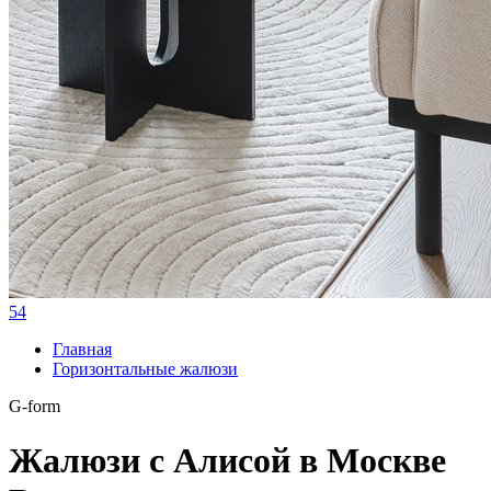
54
Главная
Горизонтальные жалюзи
G-form
Жалюзи с Алисой в Москве