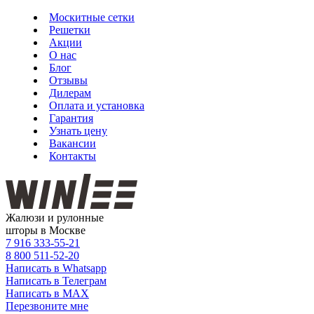
Москитные сетки
Решетки
Акции
О нас
Блог
Отзывы
Дилерам
Оплата и установка
Гарантия
Узнать цену
Вакансии
Контакты
Жалюзи и рулонные
шторы в Москве
7 916
333-55-21
8 800
511-52-20
Написать в Whatsapp
Написать в Телеграм
Написать в MAX
Перезвоните мне