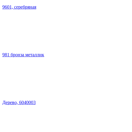
9601, серебряная
981 бронза металлик
Дерево, 6040003