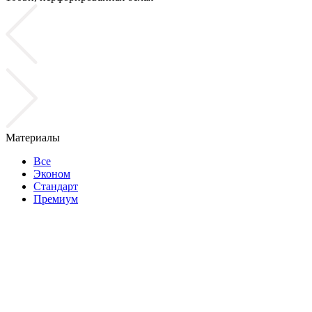
Материалы
Все
Эконом
Стандарт
Премиум