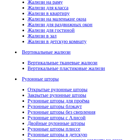
Жалюзи на раму
Жалюзи для класса
Жалюзи в квартиру
Жалюзи на маленькие окна
Жалюзи для раздвижных окон
Жалюзи для гостиной
Жалюзи в зал
Жалюзи в детскую комнату
Вертикальные жалюзи
Вертикальные тканевые жалюзи
Вертикальные пластиковые жалюзи
Рулонные шторы
Открытые рулонные шторы
Закрытые рулонные шторы
Рулонные шторы для проёма
Рулонные шторы блэкаут
Рулонные шторы без сверления
Рулонные шторы с Алисой
Двойные рулонные шторы
Рулонные шторы плиссе
Рулонные шторы в детскую