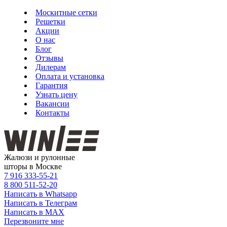
Москитные сетки
Решетки
Акции
О нас
Блог
Отзывы
Дилерам
Оплата и установка
Гарантия
Узнать цену
Вакансии
Контакты
Жалюзи и рулонные
шторы в Москве
7 916
333-55-21
8 800
511-52-20
Написать в Whatsapp
Написать в Телеграм
Написать в MAX
Перезвоните мне