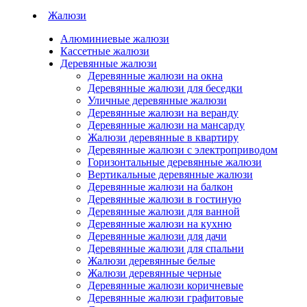
Жалюзи
Алюминиевые жалюзи
Кассетные жалюзи
Деревянные жалюзи
Деревянные жалюзи на окна
Деревянные жалюзи для беседки
Уличные деревянные жалюзи
Деревянные жалюзи на веранду
Деревянные жалюзи на мансарду
Жалюзи деревянные в квартиру
Деревянные жалюзи с электроприводом
Горизонтальные деревянные жалюзи
Вертикальные деревянные жалюзи
Деревянные жалюзи на балкон
Деревянные жалюзи в гостиную
Деревянные жалюзи для ванной
Деревянные жалюзи на кухню
Деревянные жалюзи для дачи
Деревянные жалюзи для спальни
Жалюзи деревянные белые
Жалюзи деревянные черные
Деревянные жалюзи коричневые
Деревянные жалюзи графитовые