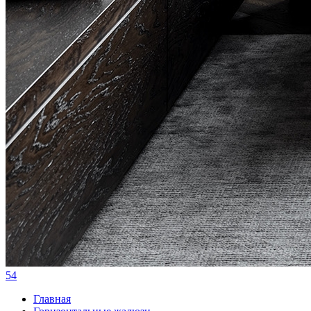
54
Главная