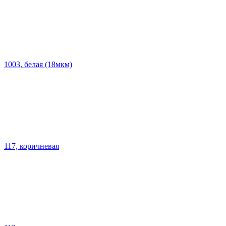
1003, белая (18мкм)
117, коричневая