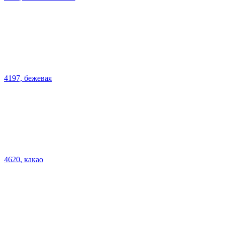
4197, бежевая
4620, какао