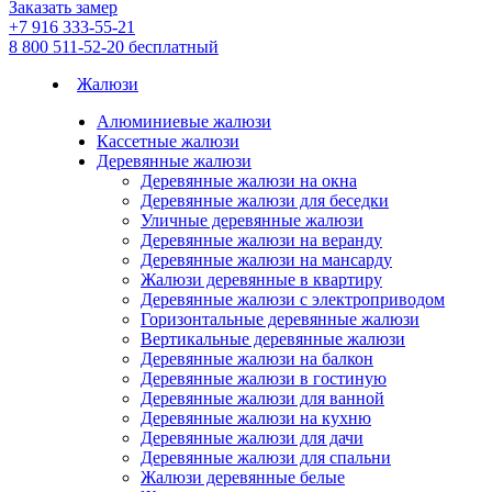
Заказать замер
+7 916 333-55-21
8 800 511-52-20
бесплатный
Жалюзи
Алюминиевые жалюзи
Кассетные жалюзи
Деревянные жалюзи
Деревянные жалюзи на окна
Деревянные жалюзи для беседки
Уличные деревянные жалюзи
Деревянные жалюзи на веранду
Деревянные жалюзи на мансарду
Жалюзи деревянные в квартиру
Деревянные жалюзи с электроприводом
Горизонтальные деревянные жалюзи
Вертикальные деревянные жалюзи
Деревянные жалюзи на балкон
Деревянные жалюзи в гостиную
Деревянные жалюзи для ванной
Деревянные жалюзи на кухню
Деревянные жалюзи для дачи
Деревянные жалюзи для спальни
Жалюзи деревянные белые