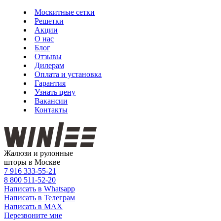
Москитные сетки
Решетки
Акции
О нас
Блог
Отзывы
Дилерам
Оплата и установка
Гарантия
Узнать цену
Вакансии
Контакты
Жалюзи и рулонные
шторы в Москве
7 916
333-55-21
8 800
511-52-20
Написать в Whatsapp
Написать в Телеграм
Написать в MAX
Перезвоните мне