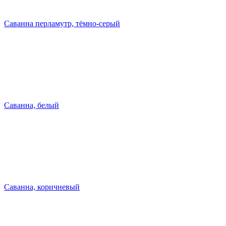
Саванна перламутр, тёмно-серый
Саванна, белый
Саванна, коричневый