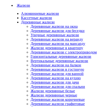
Жалюзи
Алюминиевые жалюзи
Кассетные жалюзи
Деревянные жалюзи
Деревянные жалюзи на окна
Деревянные жалюзи для беседки
Уличные деревянные жалюзи
Деревянные жалюзи на веранду
Деревянные жалюзи на мансарду
Жалюзи деревянные в квартиру
Деревянные жалюзи с электроприводом
Горизонтальные деревянные жалюзи
Вертикальные деревянные жалюзи
Деревянные жалюзи на балкон
Деревянные жалюзи в гостиную
Деревянные жалюзи для ванной
Деревянные жалюзи на кухню
Деревянные жалюзи для дачи
Деревянные жалюзи для спальни
Жалюзи деревянные белые
Жалюзи деревянные черные
Деревянные жалюзи коричневые
Деревянные жалюзи графитовые