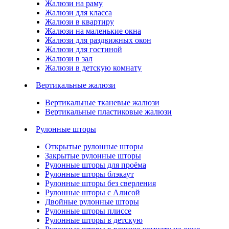
Жалюзи на раму
Жалюзи для класса
Жалюзи в квартиру
Жалюзи на маленькие окна
Жалюзи для раздвижных окон
Жалюзи для гостиной
Жалюзи в зал
Жалюзи в детскую комнату
Вертикальные жалюзи
Вертикальные тканевые жалюзи
Вертикальные пластиковые жалюзи
Рулонные шторы
Открытые рулонные шторы
Закрытые рулонные шторы
Рулонные шторы для проёма
Рулонные шторы блэкаут
Рулонные шторы без сверления
Рулонные шторы с Алисой
Двойные рулонные шторы
Рулонные шторы плиссе
Рулонные шторы в детскую