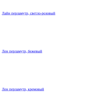
Лайн перламутр, светло-розовый
Лен перламутр, бежевый
Лен перламутр, кремовый