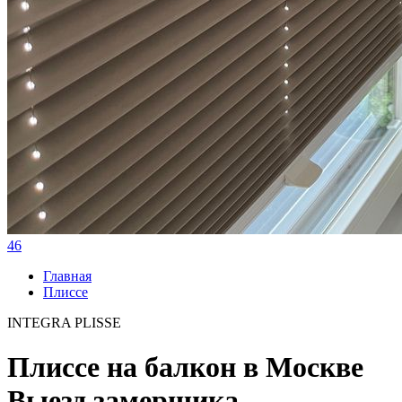
46
Главная
Плиссе
INTEGRA PLISSE
Плиссе на балкон в Москве
Выезд замерщика