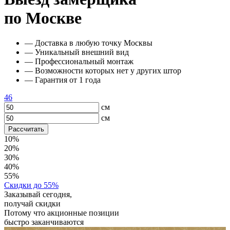
по Москве
— Доставка в любую точку Москвы
— Уникальный внешний вид
— Профессиональный монтаж
— Возможности которых нет у других штор
— Гарантия от 1 года
46
см
см
Рассчитать
10%
20%
30%
40%
55%
Скидки до 55%
Заказывай сегодня,
получай скидки
Потому что акционные позиции
быстро заканчиваются