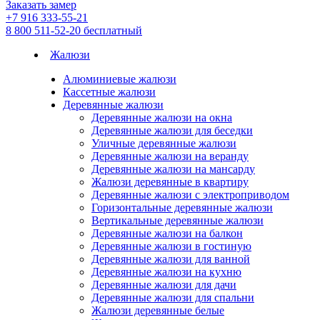
Заказать замер
+7 916 333-55-21
8 800 511-52-20
бесплатный
Жалюзи
Алюминиевые жалюзи
Кассетные жалюзи
Деревянные жалюзи
Деревянные жалюзи на окна
Деревянные жалюзи для беседки
Уличные деревянные жалюзи
Деревянные жалюзи на веранду
Деревянные жалюзи на мансарду
Жалюзи деревянные в квартиру
Деревянные жалюзи с электроприводом
Горизонтальные деревянные жалюзи
Вертикальные деревянные жалюзи
Деревянные жалюзи на балкон
Деревянные жалюзи в гостиную
Деревянные жалюзи для ванной
Деревянные жалюзи на кухню
Деревянные жалюзи для дачи
Деревянные жалюзи для спальни
Жалюзи деревянные белые