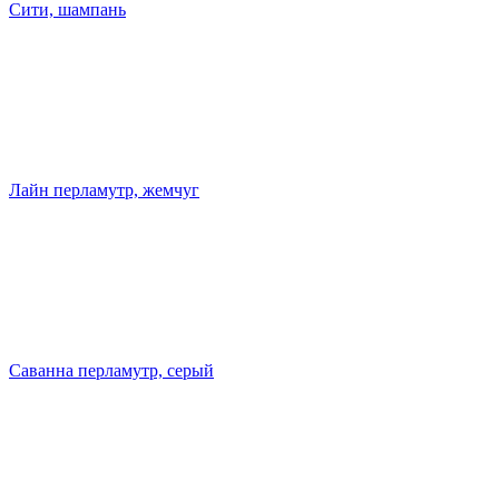
Сити, шампань
Лайн перламутр, жемчуг
Саванна перламутр, серый