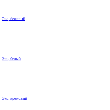
Эко, бежевый
Эко, белый
Эко, кремовый