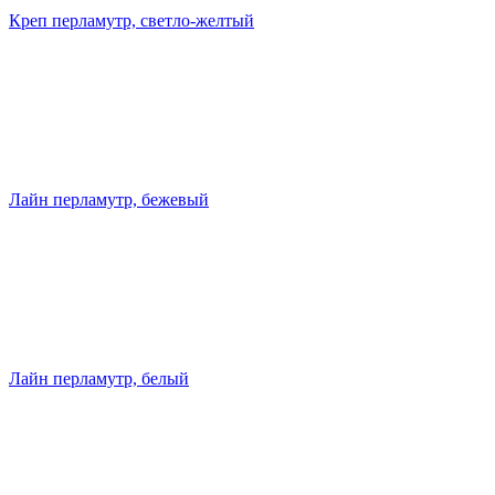
Креп перламутр, светло-желтый
Лайн перламутр, бежевый
Лайн перламутр, белый