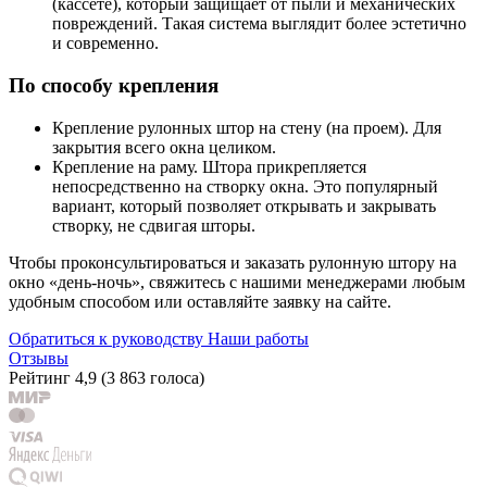
(кассете), который защищает от пыли и механических
повреждений. Такая система выглядит более эстетично
и современно.
По способу крепления
Крепление рулонных штор на стену (на проем). Для
закрытия всего окна целиком.
Крепление на раму. Штора прикрепляется
непосредственно на створку окна. Это популярный
вариант, который позволяет открывать и закрывать
створку, не сдвигая шторы.
Чтобы проконсультироваться и заказать рулонную штору на
окно «день-ночь», свяжитесь с нашими менеджерами любым
удобным способом или оставляйте заявку на сайте.
Обратиться к руководству
Наши работы
Отзывы
Рейтинг
4,9
(
3 863 голоса
)