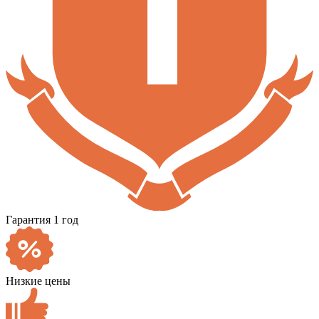
Гарантия 1 год
Низкие цены