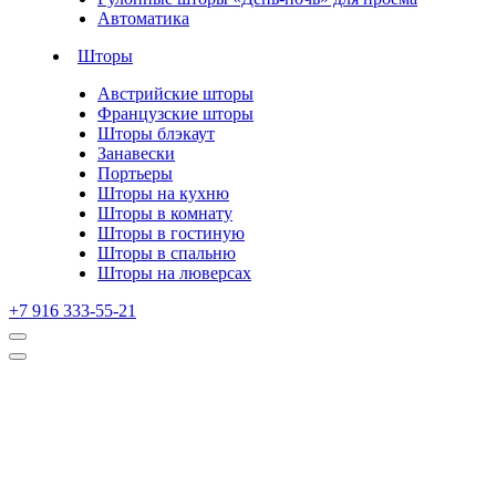
Автоматика
Шторы
Австрийские шторы
Французские шторы
Шторы блэкаут
Занавески
Портьеры
Шторы на кухню
Шторы в комнату
Шторы в гостиную
Шторы в спальню
Шторы на люверсах
+7 916 333-55-21