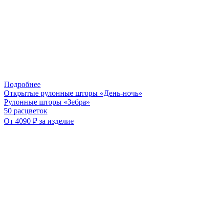
Подробнее
Открытые рулонные шторы «День-ночь»
Рулонные шторы «Зебра»
50 расцветок
От 4090 ₽ за изделие