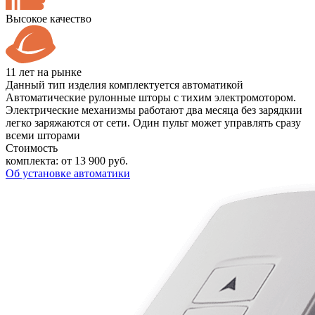
Высокое качество
11 лет на рынке
Данный тип изделия комплектуется автоматикой
Автоматические рулонные шторы с тихим электромотором.
Электрические механизмы работают два месяца без зарядкии
легко заряжаются от сети. Один пульт может управлять сразу
всеми шторами
Стоимость
комплекта:
от 13 900 руб.
Об установке автоматики