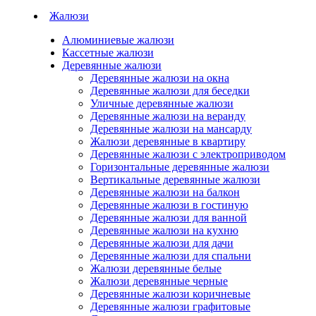
Жалюзи
Алюминиевые жалюзи
Кассетные жалюзи
Деревянные жалюзи
Деревянные жалюзи на окна
Деревянные жалюзи для беседки
Уличные деревянные жалюзи
Деревянные жалюзи на веранду
Деревянные жалюзи на мансарду
Жалюзи деревянные в квартиру
Деревянные жалюзи с электроприводом
Горизонтальные деревянные жалюзи
Вертикальные деревянные жалюзи
Деревянные жалюзи на балкон
Деревянные жалюзи в гостиную
Деревянные жалюзи для ванной
Деревянные жалюзи на кухню
Деревянные жалюзи для дачи
Деревянные жалюзи для спальни
Жалюзи деревянные белые
Жалюзи деревянные черные
Деревянные жалюзи коричневые
Деревянные жалюзи графитовые