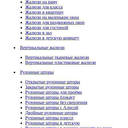
Жалюзи на раму
Жалюзи для класса
Жалюзи в квартиру
Жалюзи на маленькие окна
Жалюзи для раздвижных окон
Жалюзи для гостиной
Жалюзи в зал
Жалюзи в детскую комнату
Вертикальные жалюзи
Вертикальные тканевые жалюзи
Вертикальные пластиковые жалюзи
Рулонные шторы
Открытые рулонные шторы
Закрытые рулонные шторы
Рулонные шторы для проёма
Рулонные шторы блэкаут
Рулонные шторы без сверления
Рулонные шторы с Алисой
Двойные рулонные шторы
Рулонные шторы плиссе
Рулонные шторы в детскую