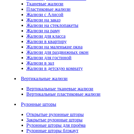
Тканевые жалюзи
Пластиковые жалюзи
Жалюзи с Алисой
Жалюзи на заказ
Жалюзи на стеклопакеты
Жалюзи на раму
Жалюзи для класса
Жалюзи в квартиру
Жалюзи на маленькие окна
Жалюзи для раздвижных окон
Жалюзи для гостиной
Жалюзи в зал
Жалюзи в детскую комнату
Вертикальные жалюзи
Вертикальные тканевые жалюзи
Вертикальные пластиковые жалюзи
Рулонные шторы
Открытые рулонные шторы
Закрытые рулонные шторы
Рулонные шторы для проёма
Рулонные шторы блэкаут