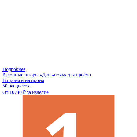
Подробнее
Рулонные шторы «День-ночь» для проёма
В проём и на проём
50 расцветок
От 10740 ₽ за изделие