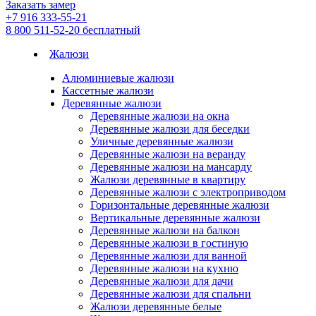
Заказать замер
+7 916 333-55-21
8 800 511-52-20
бесплатный
Жалюзи
Алюминиевые жалюзи
Кассетные жалюзи
Деревянные жалюзи
Деревянные жалюзи на окна
Деревянные жалюзи для беседки
Уличные деревянные жалюзи
Деревянные жалюзи на веранду
Деревянные жалюзи на мансарду
Жалюзи деревянные в квартиру
Деревянные жалюзи с электроприводом
Горизонтальные деревянные жалюзи
Вертикальные деревянные жалюзи
Деревянные жалюзи на балкон
Деревянные жалюзи в гостиную
Деревянные жалюзи для ванной
Деревянные жалюзи на кухню
Деревянные жалюзи для дачи
Деревянные жалюзи для спальни
Жалюзи деревянные белые