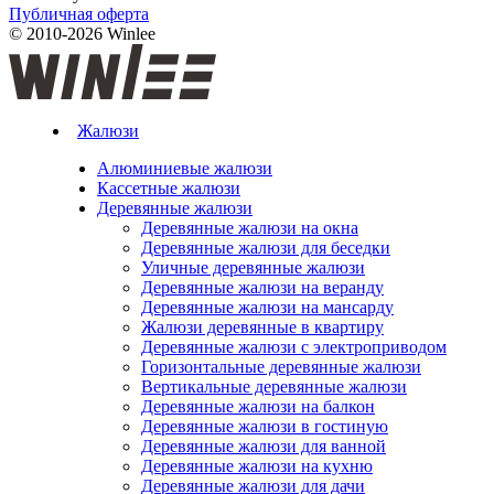
Публичная оферта
© 2010-2026 Winlee
Жалюзи
Алюминиевые жалюзи
Кассетные жалюзи
Деревянные жалюзи
Деревянные жалюзи на окна
Деревянные жалюзи для беседки
Уличные деревянные жалюзи
Деревянные жалюзи на веранду
Деревянные жалюзи на мансарду
Жалюзи деревянные в квартиру
Деревянные жалюзи с электроприводом
Горизонтальные деревянные жалюзи
Вертикальные деревянные жалюзи
Деревянные жалюзи на балкон
Деревянные жалюзи в гостиную
Деревянные жалюзи для ванной
Деревянные жалюзи на кухню
Деревянные жалюзи для дачи