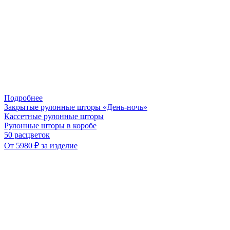
Подробнее
Закрытые рулонные шторы «День-ночь»
Кассетные рулонные шторы
Рулонные шторы в коробе
50 расцветок
От 5980 ₽ за изделие