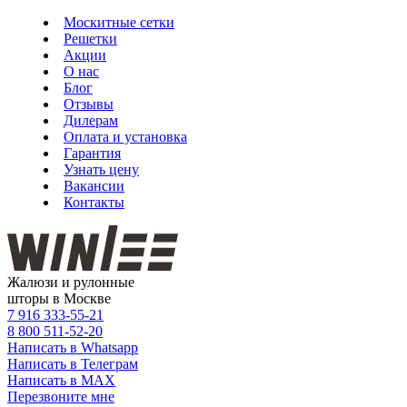
Москитные сетки
Решетки
Акции
О нас
Блог
Отзывы
Дилерам
Оплата и установка
Гарантия
Узнать цену
Вакансии
Контакты
Жалюзи и рулонные
шторы в Москве
7 916
333-55-21
8 800
511-52-20
Написать в Whatsapp
Написать в Телеграм
Написать в MAX
Перезвоните мне