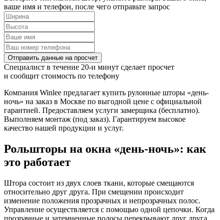
ваше имя и телефон, после чего отправьте запрос
Отправить данные на просчет
Специалист в течение 20-и минут сделает просчет
и сообщит стоимость по телефону
Компания Winlee предлагает купить рулонные шторы «день-
ночь» на заказ в Москве по выгодной цене с официальной
гарантией. Предоставляем услуги замерщика (бесплатно).
Выполняем монтаж (под заказ). Гарантируем высокое
качество нашей продукции и услуг.
Рольшторы на окна «день-ночь»: как
это работает
Штора состоит из двух слоев ткани, которые смещаются
относительно друг друга. При смещении происходит
изменение положения прозрачных и непрозрачных полос.
Управление осуществляется с помощью одной цепочки. Когда
прозрачные и затемненные полосы перекрывают друг друга,