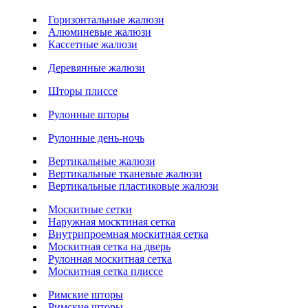
Горизонтальные жалюзи
Алюминевые жалюзи
Кассетные жалюзи
Деревянные жалюзи
Шторы плиссе
Рулонные шторы
Рулонные день-ночь
Вертикальные жалюзи
Вертикальные тканевые жалюзи
Вертикальные пластиковые жалюзи
Москитные сетки
Наружная москтиная сетка
Внутрипроемная москитная сетка
Москитная сетка на дверь
Рулонная москитная сетка
Москитная сетка плиссе
Римские шторы
Римские шторы