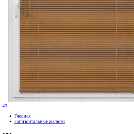
49
Главная
Горизонтальные жалюзи