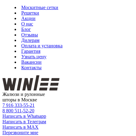
Москитные сетки
Решетки
Акции
О нас
Блог
Отзывы
Дилерам
Оплата и установка
Гарантия
Узнать цену
Вакансии
Контакты
Жалюзи и рулонные
шторы в Москве
7 916
333-55-21
8 800
511-52-20
Написать в Whatsapp
Написать в Телеграм
Написать в MAX
Перезвоните мне