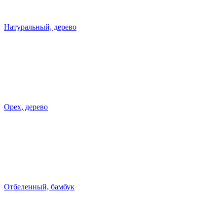
Натуральный, дерево
Орех, дерево
Отбеленный, бамбук