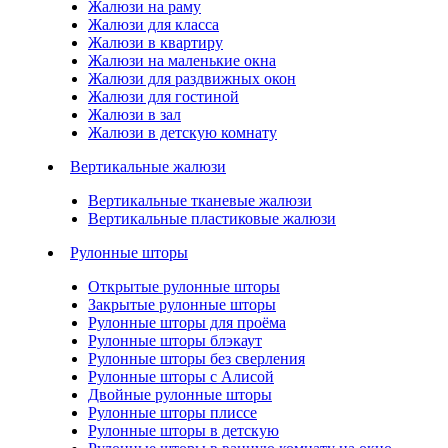
Жалюзи на раму
Жалюзи для класса
Жалюзи в квартиру
Жалюзи на маленькие окна
Жалюзи для раздвижных окон
Жалюзи для гостиной
Жалюзи в зал
Жалюзи в детскую комнату
Вертикальные жалюзи
Вертикальные тканевые жалюзи
Вертикальные пластиковые жалюзи
Рулонные шторы
Открытые рулонные шторы
Закрытые рулонные шторы
Рулонные шторы для проёма
Рулонные шторы блэкаут
Рулонные шторы без сверления
Рулонные шторы с Алисой
Двойные рулонные шторы
Рулонные шторы плиссе
Рулонные шторы в детскую