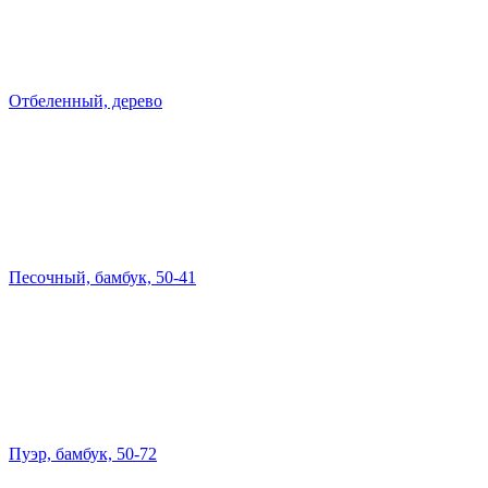
Отбеленный, дерево
Песочный, бамбук, 50-41
Пуэр, бамбук, 50-72