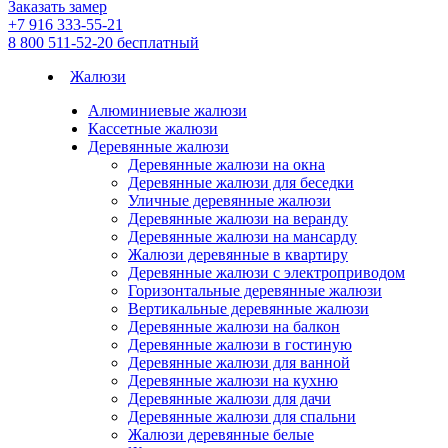
Заказать замер
+7 916 333-55-21
8 800 511-52-20
бесплатный
Жалюзи
Алюминиевые жалюзи
Кассетные жалюзи
Деревянные жалюзи
Деревянные жалюзи на окна
Деревянные жалюзи для беседки
Уличные деревянные жалюзи
Деревянные жалюзи на веранду
Деревянные жалюзи на мансарду
Жалюзи деревянные в квартиру
Деревянные жалюзи с электроприводом
Горизонтальные деревянные жалюзи
Вертикальные деревянные жалюзи
Деревянные жалюзи на балкон
Деревянные жалюзи в гостиную
Деревянные жалюзи для ванной
Деревянные жалюзи на кухню
Деревянные жалюзи для дачи
Деревянные жалюзи для спальни
Жалюзи деревянные белые