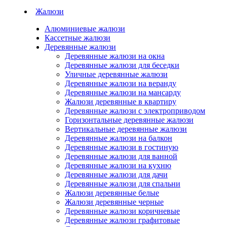
Жалюзи
Алюминиевые жалюзи
Кассетные жалюзи
Деревянные жалюзи
Деревянные жалюзи на окна
Деревянные жалюзи для беседки
Уличные деревянные жалюзи
Деревянные жалюзи на веранду
Деревянные жалюзи на мансарду
Жалюзи деревянные в квартиру
Деревянные жалюзи с электроприводом
Горизонтальные деревянные жалюзи
Вертикальные деревянные жалюзи
Деревянные жалюзи на балкон
Деревянные жалюзи в гостиную
Деревянные жалюзи для ванной
Деревянные жалюзи на кухню
Деревянные жалюзи для дачи
Деревянные жалюзи для спальни
Жалюзи деревянные белые
Жалюзи деревянные черные
Деревянные жалюзи коричневые
Деревянные жалюзи графитовые