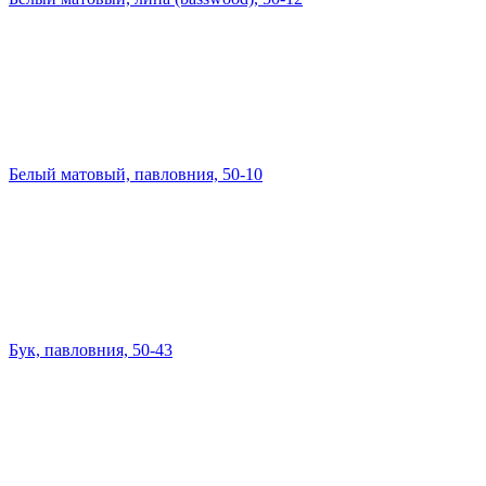
Белый матовый, павловния, 50-10
Бук, павловния, 50-43