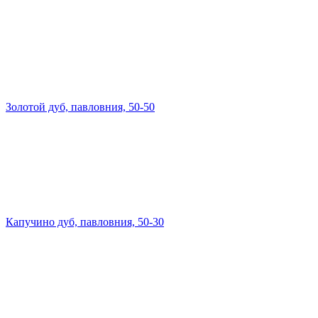
Золотой дуб, павловния, 50-50
Капучино дуб, павловния, 50-30