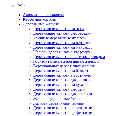
Жалюзи
Алюминиевые жалюзи
Кассетные жалюзи
Деревянные жалюзи
Деревянные жалюзи на окна
Деревянные жалюзи для беседки
Уличные деревянные жалюзи
Деревянные жалюзи на веранду
Деревянные жалюзи на мансарду
Жалюзи деревянные в квартиру
Деревянные жалюзи с электроприводом
Горизонтальные деревянные жалюзи
Вертикальные деревянные жалюзи
Деревянные жалюзи на балкон
Деревянные жалюзи в гостиную
Деревянные жалюзи для ванной
Деревянные жалюзи на кухню
Деревянные жалюзи для дачи
Деревянные жалюзи для спальни
Жалюзи деревянные белые
Жалюзи деревянные черные
Деревянные жалюзи коричневые
Деревянные жалюзи графитовые