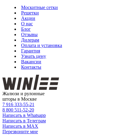
Москитные сетки
Решетки
Акции
О нас
Блог
Отзывы
Дилерам
Оплата и установка
Гарантия
Узнать цену
Вакансии
Контакты
Жалюзи и рулонные
шторы в Москве
7 916
333-55-21
8 800
511-52-20
Написать в Whatsapp
Написать в Телеграм
Написать в MAX
Перезвоните мне