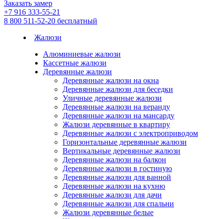
Заказать замер
+7 916 333-55-21
8 800 511-52-20
бесплатный
Жалюзи
Алюминиевые жалюзи
Кассетные жалюзи
Деревянные жалюзи
Деревянные жалюзи на окна
Деревянные жалюзи для беседки
Уличные деревянные жалюзи
Деревянные жалюзи на веранду
Деревянные жалюзи на мансарду
Жалюзи деревянные в квартиру
Деревянные жалюзи с электроприводом
Горизонтальные деревянные жалюзи
Вертикальные деревянные жалюзи
Деревянные жалюзи на балкон
Деревянные жалюзи в гостиную
Деревянные жалюзи для ванной
Деревянные жалюзи на кухню
Деревянные жалюзи для дачи
Деревянные жалюзи для спальни
Жалюзи деревянные белые