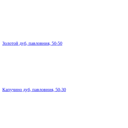
Золотой дуб, павловния, 50-50
Капучино дуб, павловния, 50-30