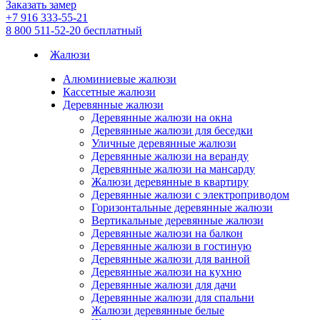
Заказать замер
+7 916 333-55-21
8 800 511-52-20
бесплатный
Жалюзи
Алюминиевые жалюзи
Кассетные жалюзи
Деревянные жалюзи
Деревянные жалюзи на окна
Деревянные жалюзи для беседки
Уличные деревянные жалюзи
Деревянные жалюзи на веранду
Деревянные жалюзи на мансарду
Жалюзи деревянные в квартиру
Деревянные жалюзи с электроприводом
Горизонтальные деревянные жалюзи
Вертикальные деревянные жалюзи
Деревянные жалюзи на балкон
Деревянные жалюзи в гостиную
Деревянные жалюзи для ванной
Деревянные жалюзи на кухню
Деревянные жалюзи для дачи
Деревянные жалюзи для спальни
Жалюзи деревянные белые