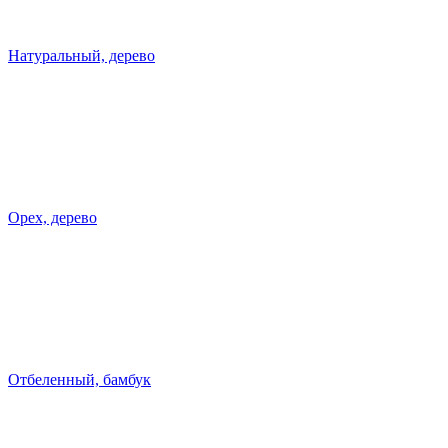
Натуральный, дерево
Орех, дерево
Отбеленный, бамбук