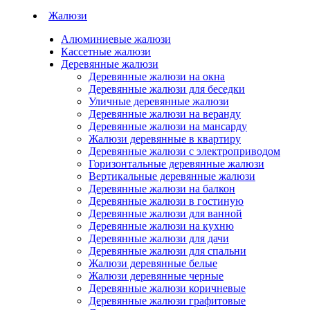
Жалюзи
Алюминиевые жалюзи
Кассетные жалюзи
Деревянные жалюзи
Деревянные жалюзи на окна
Деревянные жалюзи для беседки
Уличные деревянные жалюзи
Деревянные жалюзи на веранду
Деревянные жалюзи на мансарду
Жалюзи деревянные в квартиру
Деревянные жалюзи с электроприводом
Горизонтальные деревянные жалюзи
Вертикальные деревянные жалюзи
Деревянные жалюзи на балкон
Деревянные жалюзи в гостиную
Деревянные жалюзи для ванной
Деревянные жалюзи на кухню
Деревянные жалюзи для дачи
Деревянные жалюзи для спальни
Жалюзи деревянные белые
Жалюзи деревянные черные
Деревянные жалюзи коричневые
Деревянные жалюзи графитовые