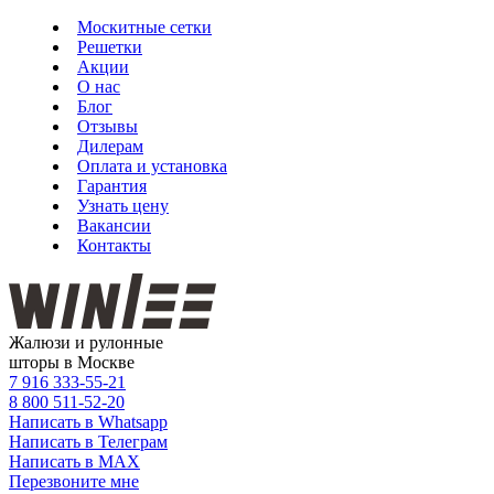
Москитные сетки
Решетки
Акции
О нас
Блог
Отзывы
Дилерам
Оплата и установка
Гарантия
Узнать цену
Вакансии
Контакты
Жалюзи и рулонные
шторы в Москве
7 916
333-55-21
8 800
511-52-20
Написать в Whatsapp
Написать в Телеграм
Написать в MAX
Перезвоните мне