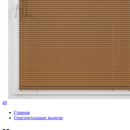
49
Главная
Горизонтальные жалюзи