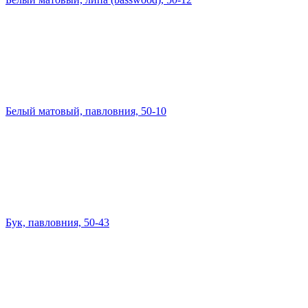
Белый матовый, павловния, 50-10
Бук, павловния, 50-43