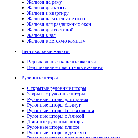
Жалюзи на раму
Жалюзи для класса
Жалюзи в квартиру
Жалюзи на маленькие окна
Жалюзи для раздвижных окон
Жалюзи для гостиной
Жалюзи в зал
Жалюзи в детскую комнату
Вертикальные жалюзи
Вертикальные тканевые жалюзи
Вертикальные пластиковые жалюзи
Рулонные шторы
Открытые рулонные шторы
Закрытые рулонные шторы
Рулонные шторы для проёма
Рулонные шторы блэкаут
Рулонные шторы без сверления
Рулонные шторы с Алисой
Двойные рулонные шторы
Рулонные шторы плиссе
Рулонные шторы в детскую