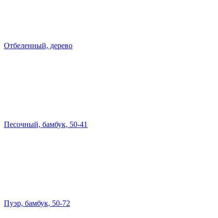
Отбеленный, дерево
Песочный, бамбук, 50-41
Пуэр, бамбук, 50-72